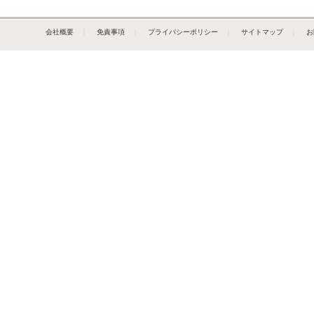
会社概要
｜
免責事項
｜
プライバシーポリシー
｜
サイトマップ
｜
お