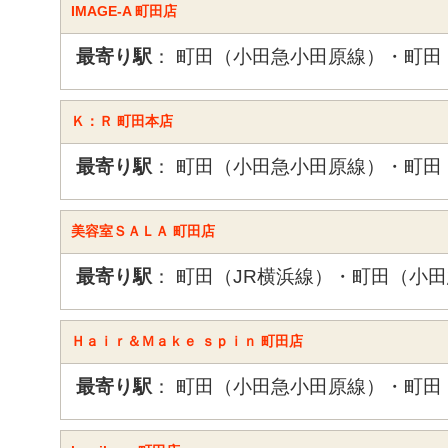
IMAGE-A 町田店
最寄り駅
： 町田（小田急小田原線）・町田
Ｋ：Ｒ 町田本店
最寄り駅
： 町田（小田急小田原線）・町田
美容室ＳＡＬＡ 町田店
最寄り駅
： 町田（JR横浜線）・町田（小
Ｈａｉｒ＆Ｍａｋｅ ｓｐｉｎ 町田店
最寄り駅
： 町田（小田急小田原線）・町田