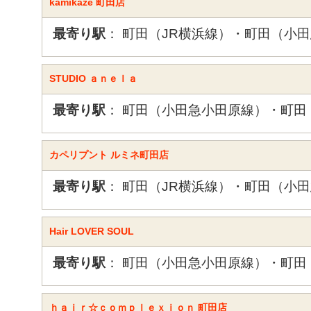
kamikaze 町田店
最寄り駅
： 町田（JR横浜線）・町田（小
STUDIO ａｎｅｌａ
最寄り駅
： 町田（小田急小田原線）・町田
カペリプント ルミネ町田店
最寄り駅
： 町田（JR横浜線）・町田（小
Hair LOVER SOUL
最寄り駅
： 町田（小田急小田原線）・町田
ｈａｉｒ☆ｃｏｍｐｌｅｘｉｏｎ 町田店