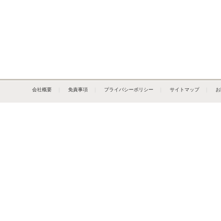
会社概要
｜
免責事項
｜
プライバシーポリシー
｜
サイトマップ
｜
お