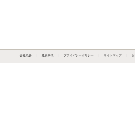
会社概要
｜
免責事項
｜
プライバシーポリシー
｜
サイトマップ
｜
お