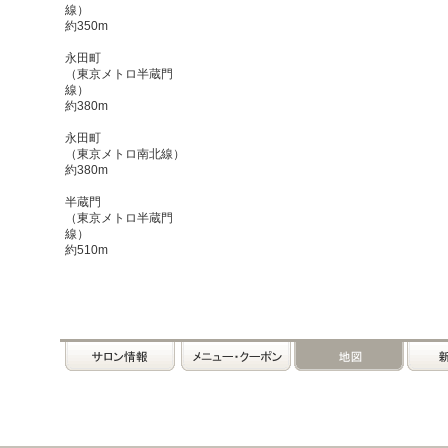
線）
約350m
永田町
（東京メトロ半蔵門
線）
約380m
永田町
（東京メトロ南北線）
約380m
半蔵門
（東京メトロ半蔵門
線）
約510m