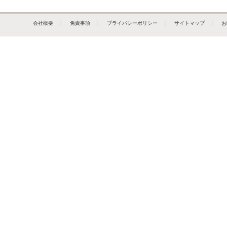
会社概要
｜
免責事項
｜
プライバシーポリシー
｜
サイトマップ
｜
お