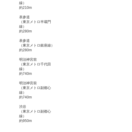
線）
約210m
表参道
（東京メトロ半蔵門
線）
約280m
表参道
（東京メトロ銀座線）
約280m
明治神宮前
（東京メトロ千代田
線）
約740m
明治神宮前
（東京メトロ副都心
線）
約740m
渋谷
（東京メトロ副都心
線）
約950m