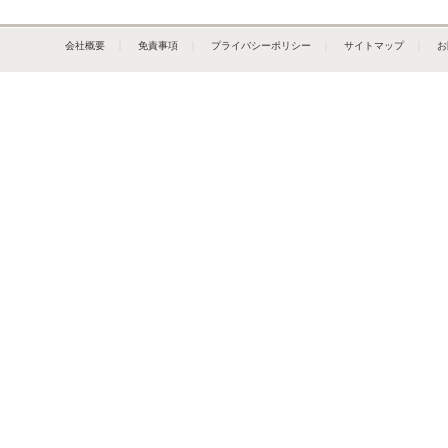
会社概要
｜
免責事項
｜
プライバシーポリシー
｜
サイトマップ
｜
お