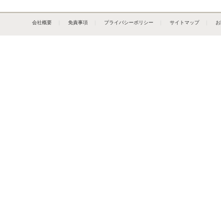
会社概要
｜
免責事項
｜
プライバシーポリシー
｜
サイトマップ
｜
お