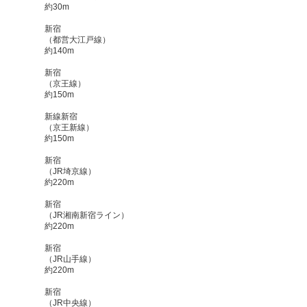
約30m
新宿
（都営大江戸線）
約140m
新宿
（京王線）
約150m
新線新宿
（京王新線）
約150m
新宿
（JR埼京線）
約220m
新宿
（JR湘南新宿ライン）
約220m
新宿
（JR山手線）
約220m
新宿
（JR中央線）