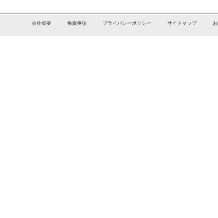
会社概要
｜
免責事項
｜
プライバシーポリシー
｜
サイトマップ
｜
お