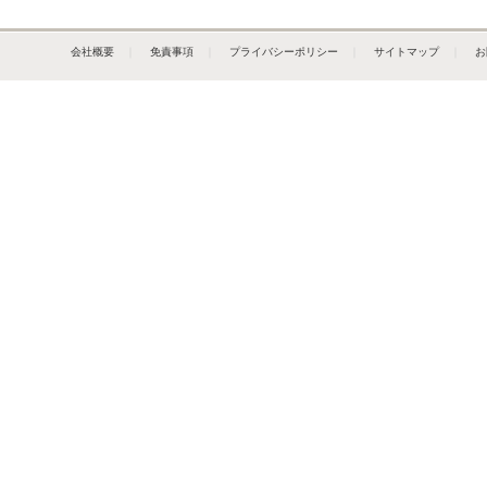
会社概要
｜
免責事項
｜
プライバシーポリシー
｜
サイトマップ
｜
お