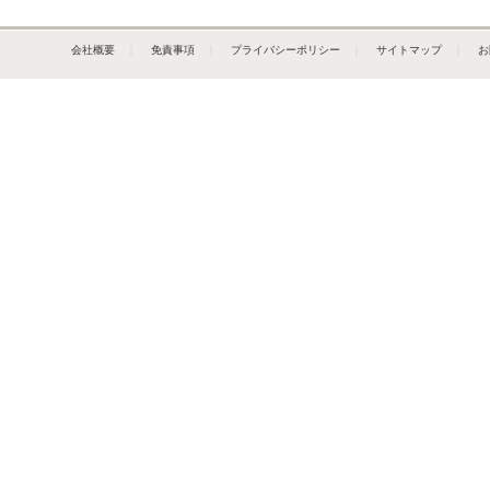
会社概要
｜
免責事項
｜
プライバシーポリシー
｜
サイトマップ
｜
お