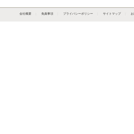
会社概要
｜
免責事項
｜
プライバシーポリシー
｜
サイトマップ
｜
お