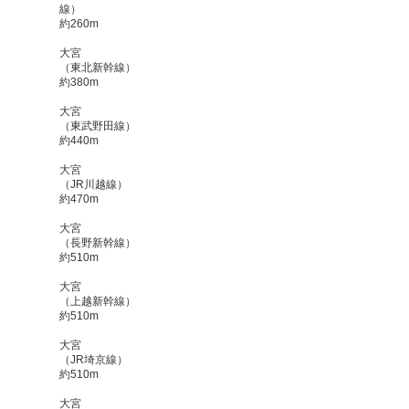
線）
約260m
大宮
（東北新幹線）
約380m
大宮
（東武野田線）
約440m
大宮
（JR川越線）
約470m
大宮
（長野新幹線）
約510m
大宮
（上越新幹線）
約510m
大宮
（JR埼京線）
約510m
大宮