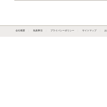
会社概要
｜
免責事項
｜
プライバシーポリシー
｜
サイトマップ
｜
お