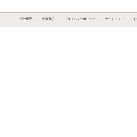
会社概要
｜
免責事項
｜
プライバシーポリシー
｜
サイトマップ
｜
お