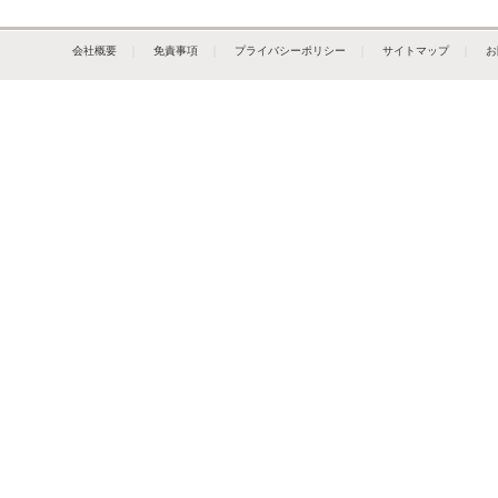
会社概要
｜
免責事項
｜
プライバシーポリシー
｜
サイトマップ
｜
お