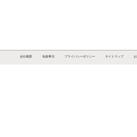
会社概要
｜
免責事項
｜
プライバシーポリシー
｜
サイトマップ
｜
お