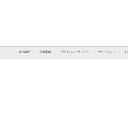
会社概要
｜
免責事項
｜
プライバシーポリシー
｜
サイトマップ
｜
お