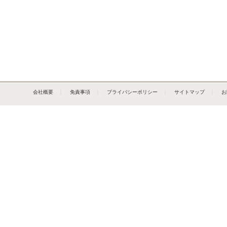
会社概要
｜
免責事項
｜
プライバシーポリシー
｜
サイトマップ
｜
お