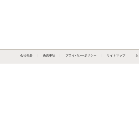
会社概要
｜
免責事項
｜
プライバシーポリシー
｜
サイトマップ
｜
お