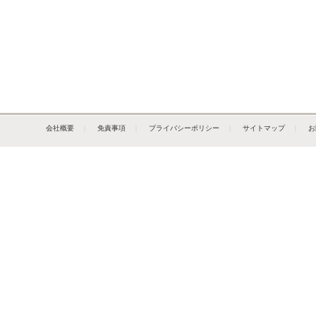
会社概要
｜
免責事項
｜
プライバシーポリシー
｜
サイトマップ
｜
お