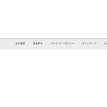
会社概要
｜
免責事項
｜
プライバシーポリシー
｜
サイトマップ
｜
お