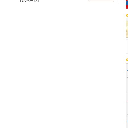
[ 1/0ページ ]