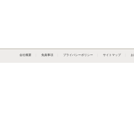
会社概要
｜
免責事項
｜
プライバシーポリシー
｜
サイトマップ
｜
お