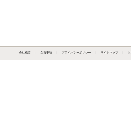
会社概要
｜
免責事項
｜
プライバシーポリシー
｜
サイトマップ
｜
お