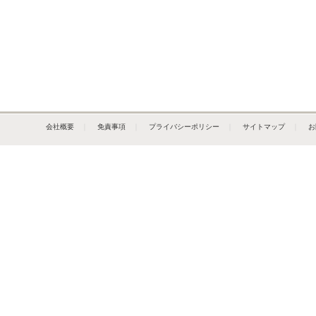
会社概要
｜
免責事項
｜
プライバシーポリシー
｜
サイトマップ
｜
お