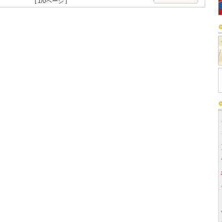
[ 1/0ページ ]