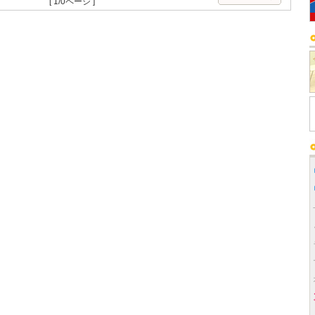
[ 1/0ページ ]