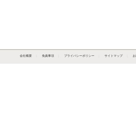
会社概要
｜
免責事項
｜
プライバシーポリシー
｜
サイトマップ
｜
お