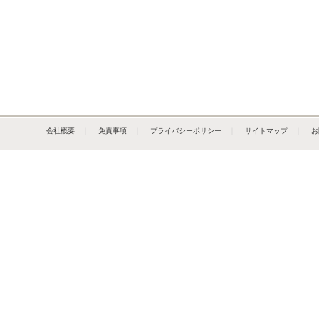
会社概要
｜
免責事項
｜
プライバシーポリシー
｜
サイトマップ
｜
お