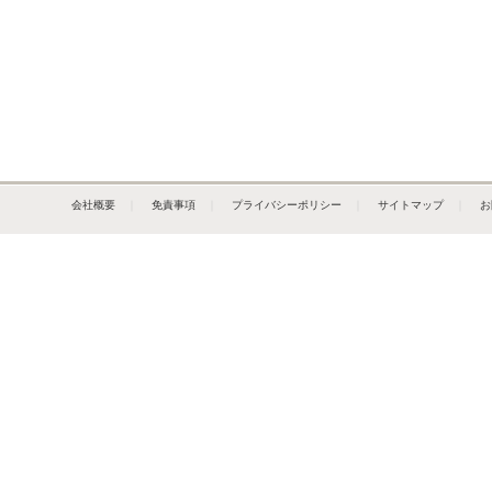
会社概要
｜
免責事項
｜
プライバシーポリシー
｜
サイトマップ
｜
お