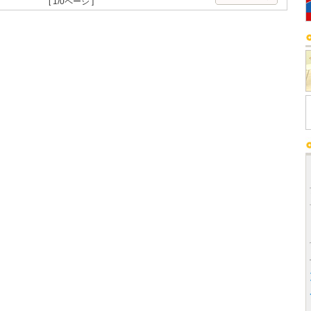
[ 1/0ページ ]