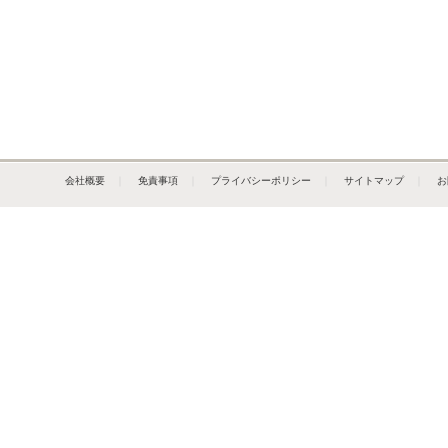
会社概要
｜
免責事項
｜
プライバシーポリシー
｜
サイトマップ
｜
お