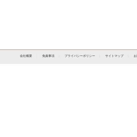
会社概要
｜
免責事項
｜
プライバシーポリシー
｜
サイトマップ
｜
お