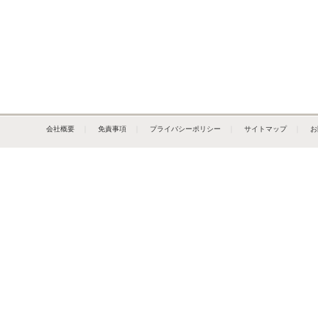
会社概要
｜
免責事項
｜
プライバシーポリシー
｜
サイトマップ
｜
お