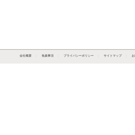
会社概要
｜
免責事項
｜
プライバシーポリシー
｜
サイトマップ
｜
お