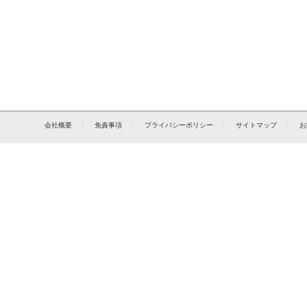
会社概要
｜
免責事項
｜
プライバシーポリシー
｜
サイトマップ
｜
お