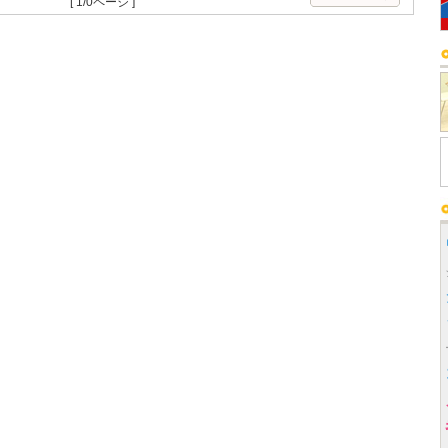
[ 1/0ページ ]