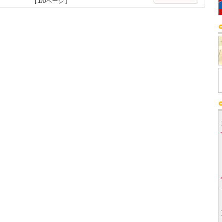
[ 1/0ページ ]