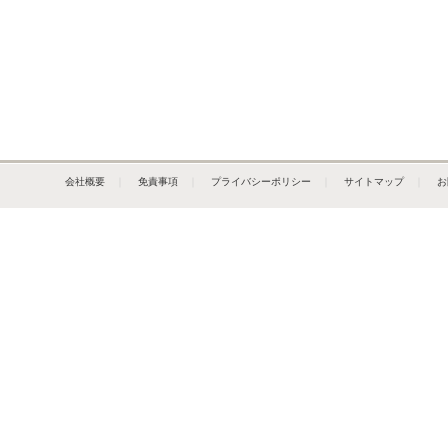
会社概要
｜
免責事項
｜
プライバシーポリシー
｜
サイトマップ
｜
お