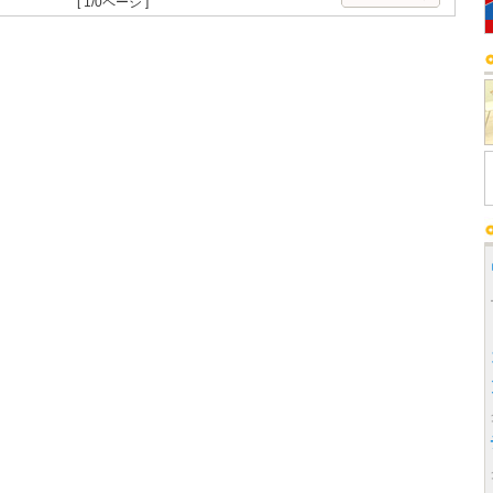
[ 1/0ページ ]