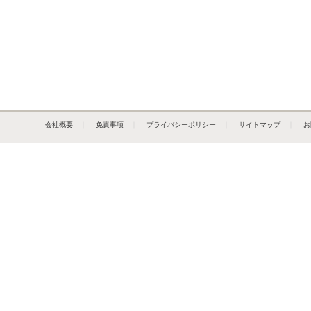
会社概要
｜
免責事項
｜
プライバシーポリシー
｜
サイトマップ
｜
お