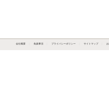
会社概要
｜
免責事項
｜
プライバシーポリシー
｜
サイトマップ
｜
お