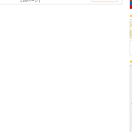
[ 1/0ページ ]