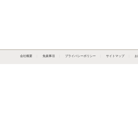
会社概要
｜
免責事項
｜
プライバシーポリシー
｜
サイトマップ
｜
お