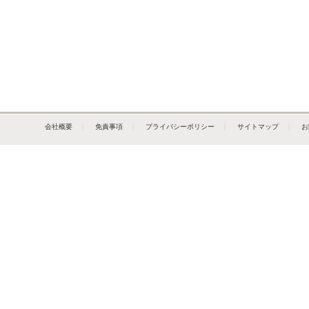
会社概要
｜
免責事項
｜
プライバシーポリシー
｜
サイトマップ
｜
お