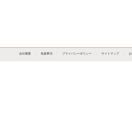
会社概要
｜
免責事項
｜
プライバシーポリシー
｜
サイトマップ
｜
お