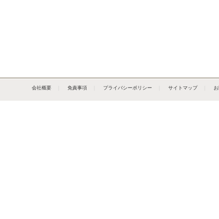
会社概要
｜
免責事項
｜
プライバシーポリシー
｜
サイトマップ
｜
お