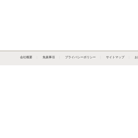
会社概要
｜
免責事項
｜
プライバシーポリシー
｜
サイトマップ
｜
お