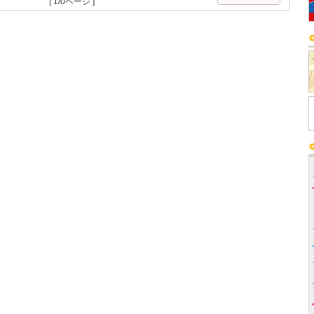
[ 1/0ページ ]